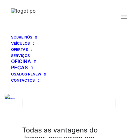
SOBRE NÓS
VEÍCULOS
NOVO JOGGER
OFERTAS
SERVIÇOS
OFICINA
PEÇAS
USADOS RENEW
CONTACTOS
Todas as vantagens do