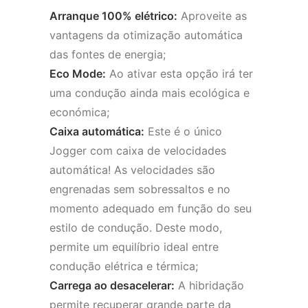
Arranque 100% elétrico:
Aproveite as
vantagens da otimização automática
das fontes de energia;
Eco Mode:
Ao ativar esta opção irá ter
uma condução ainda mais ecológica e
económica;
Caixa automática:
Este é o único
Jogger com caixa de velocidades
automática! As velocidades são
engrenadas sem sobressaltos e no
momento adequado em função do seu
estilo de condução. Deste modo,
permite um equilíbrio ideal entre
condução elétrica e térmica;
Carrega ao desacelerar:
A hibridação
permite recuperar grande parte da