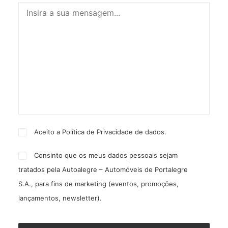
Aceito a
Política de Privacidade
de dados.
Consinto que os meus dados pessoais sejam
tratados pela Autoalegre – Automóveis de Portalegre
S.A., para fins de marketing (eventos, promoções,
lançamentos, newsletter).