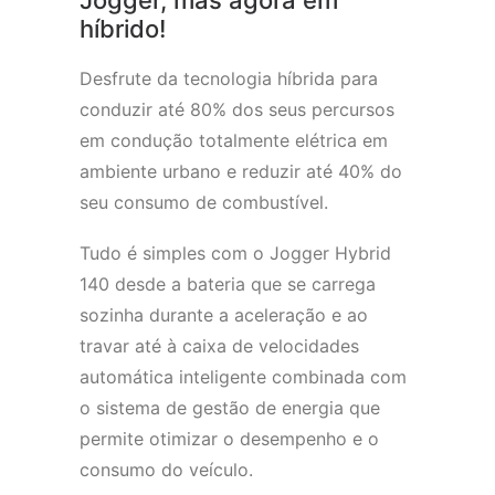
Jogger, mas agora em
híbrido!
Desfrute da tecnologia híbrida para
conduzir até 80% dos seus percursos
em condução totalmente elétrica em
ambiente urbano e reduzir até 40% do
seu consumo de combustível.
Tudo é simples com o Jogger Hybrid
140 desde a bateria que se carrega
sozinha durante a aceleração e ao
travar até à caixa de velocidades
automática inteligente combinada com
o sistema de gestão de energia que
permite otimizar o desempenho e o
consumo do veículo.