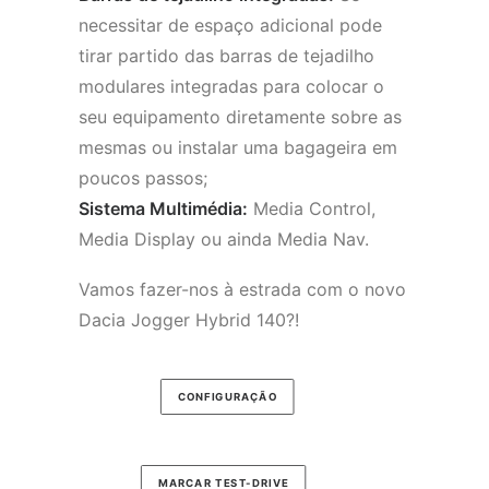
necessitar de espaço adicional pode
tirar partido das barras de tejadilho
modulares integradas para colocar o
seu equipamento diretamente sobre as
mesmas ou instalar uma bagageira em
poucos passos;
Sistema Multimédia:
Media Control,
Media Display ou ainda Media Nav.
Vamos fazer-nos à estrada com o novo
Dacia Jogger Hybrid 140?!
CONFIGURAÇÃO
MARCAR TEST-DRIVE