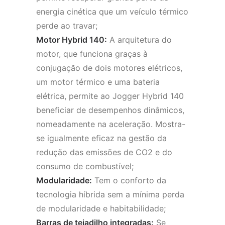
energia cinética que um veículo térmico
perde ao travar;
Motor Hybrid 140:
A arquitetura do
motor, que funciona graças à
conjugação de dois motores elétricos,
um motor térmico e uma bateria
elétrica, permite ao Jogger Hybrid 140
beneficiar de desempenhos dinâmicos,
nomeadamente na aceleração. Mostra-
se igualmente eficaz na gestão da
redução das emissões de CO2 e do
consumo de combustível;
Modularidade:
Tem o conforto da
tecnologia híbrida sem a mínima perda
de modularidade e habitabilidade;
Barras de tejadilho integradas:
Se