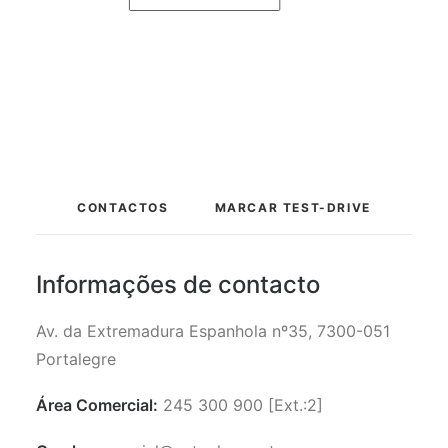
CONTACTOS
MARCAR TEST-DRIVE
Informações de contacto
Av. da Extremadura Espanhola nº35, 7300-051
Portalegre
Área Comercial:
245 300 900 [Ext.:2]