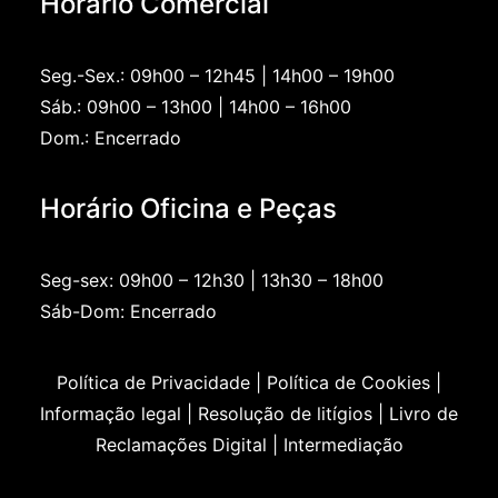
Horário Comercial
Seg.-Sex.: 09h00 – 12h45 | 14h00 – 19h00
Sáb.: 09h00 – 13h00 | 14h00 – 16h00
Dom.: Encerrado
Horário Oficina e Peças
Seg-sex: 09h00 – 12h30 | 13h30 – 18h00
Sáb-Dom: Encerrado
Política de Privacidade
Política de Cookies
Informação legal
Resolução de litígios
Livro de
Reclamações Digital
Intermediação