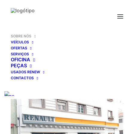
SOBRE NÓS
VEÍCULOS
OFERTAS
SERVIÇOS
OFICINA
PEÇAS
USADOS RENEW
CONTACTOS