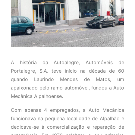
A história da Autoalegre, Automóveis de
Portalegre, S.A. teve início na década de 60
quando Laurindo Mendes de Matos, um
apaixonado pelo ramo automóvel, fundou a Auto
Mecânica Alpalhoense.
Com apenas 4 empregados, a Auto Mecânica
funcionava na pequena localidade de Alpalhão e
dedicava-se à comercialização e reparação de