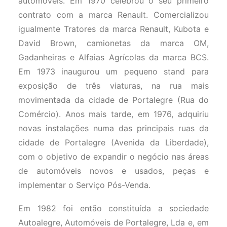
automóveis. Em 1970 celebrou o seu primeiro
contrato com a marca Renault. Comercializou
igualmente Tratores da marca Renault, Kubota e
David Brown, camionetas da marca OM,
Gadanheiras e Alfaias Agrícolas da marca BCS.
Em 1973 inaugurou um pequeno stand para
exposição de três viaturas, na rua mais
movimentada da cidade de Portalegre (Rua do
Comércio). Anos mais tarde, em 1976, adquiriu
novas instalações numa das principais ruas da
cidade de Portalegre (Avenida da Liberdade),
com o objetivo de expandir o negócio nas áreas
de automóveis novos e usados, peças e
implementar o Serviço Pós-Venda.
Em 1982 foi então constituída a sociedade
Autoalegre, Automóveis de Portalegre, Lda e, em