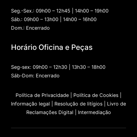
Seg.-Sex.: 09h00 – 12h45 | 14h00 – 19h00
Sáb.: 09h00 – 13h00 | 14h00 – 16h00
Dom.: Encerrado
Horário Oficina e Peças
Seg-sex: 09h00 – 12h30 | 13h30 – 18h00
Sáb-Dom: Encerrado
Política de Privacidade
Política de Cookies
Informação legal
Resolução de litígios
Livro de
Reclamações Digital
Intermediação