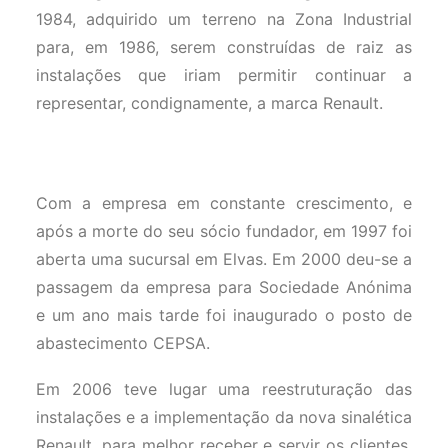
1984, adquirido um terreno na Zona Industrial
para, em 1986, serem construídas de raiz as
instalações que iriam permitir continuar a
representar, condignamente, a marca Renault.
Com a empresa em constante crescimento, e
após a morte do seu sócio fundador, em 1997 foi
aberta uma sucursal em Elvas. Em 2000 deu-se a
passagem da empresa para Sociedade Anónima
e um ano mais tarde foi inaugurado o posto de
abastecimento CEPSA.
Em 2006 teve lugar uma reestruturação das
instalações e a implementação da nova sinalética
Renault, para melhor receber e servir os clientes.